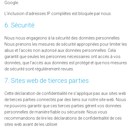
Google.
L’inclusion d’adresses IP complètes est bloquée par nous.
6. Sécurité
Nous nous engageons à la sécurité des données personnelles.
Nous prenons les mesures de sécurité appropriées pour limiter les
abus et l’accès non autorisé aux données personnelles. Cela
garantit que seules les personnes nécessaires ont accès à vos
données, que l’accès aux données est protégé et que nos mesures
de sécurité sont régulièrement revues.
7. Sites web de tierces parties
Cette déclaration de confidentialité ne s’applique pas aux sites web
de tierces parties connectés par des liens sur notre site web. Nous
ne pouvons garantir que ces tierces parties gèrent vos données
personnelles de manière fiable ou sécurisée. Nous vous
recommandons de lire les déclarations de confidentialité de ces
sites web avant de les utiliser.