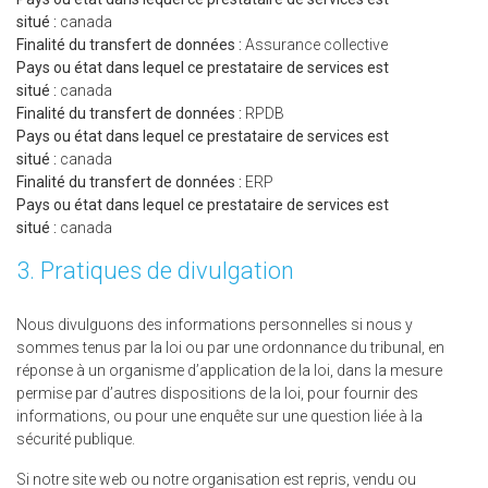
situé :
canada
Finalité du transfert de données :
Assurance collective
Pays ou état dans lequel ce prestataire de services est
situé :
canada
Finalité du transfert de données :
RPDB
Pays ou état dans lequel ce prestataire de services est
situé :
canada
Finalité du transfert de données :
ERP
Pays ou état dans lequel ce prestataire de services est
situé :
canada
3. Pratiques de divulgation
Nous divulguons des informations personnelles si nous y
sommes tenus par la loi ou par une ordonnance du tribunal, en
réponse à un organisme d’application de la loi, dans la mesure
permise par d’autres dispositions de la loi, pour fournir des
informations, ou pour une enquête sur une question liée à la
sécurité publique.
Si notre site web ou notre organisation est repris, vendu ou