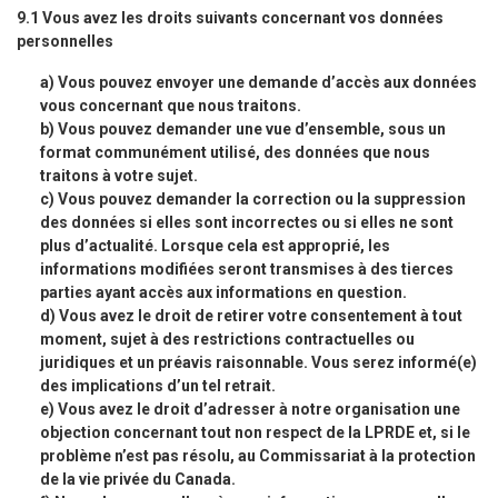
9.1 Vous avez les droits suivants concernant vos données
personnelles
Vous pouvez envoyer une demande d’accès aux données
vous concernant que nous traitons.
Vous pouvez demander une vue d’ensemble, sous un
format communément utilisé, des données que nous
traitons à votre sujet.
Vous pouvez demander la correction ou la suppression
des données si elles sont incorrectes ou si elles ne sont
plus d’actualité. Lorsque cela est approprié, les
informations modifiées seront transmises à des tierces
parties ayant accès aux informations en question.
Vous avez le droit de retirer votre consentement à tout
moment, sujet à des restrictions contractuelles ou
juridiques et un préavis raisonnable. Vous serez informé(e)
des implications d’un tel retrait.
Vous avez le droit d’adresser à notre organisation une
objection concernant tout non respect de la LPRDE et, si le
problème n’est pas résolu, au Commissariat à la protection
de la vie privée du Canada.