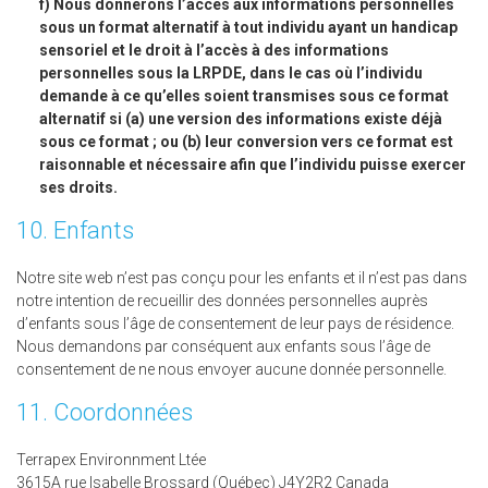
Nous donnerons l’accès aux informations personnelles
sous un format alternatif à tout individu ayant un handicap
sensoriel et le droit à l’accès à des informations
personnelles sous la LRPDE, dans le cas où l’individu
demande à ce qu’elles soient transmises sous ce format
alternatif si (a) une version des informations existe déjà
sous ce format ; ou (b) leur conversion vers ce format est
raisonnable et nécessaire afin que l’individu puisse exercer
ses droits.
10. Enfants
Notre site web n’est pas conçu pour les enfants et il n’est pas dans
notre intention de recueillir des données personnelles auprès
d’enfants sous l’âge de consentement de leur pays de résidence.
Nous demandons par conséquent aux enfants sous l’âge de
consentement de ne nous envoyer aucune donnée personnelle.
11. Coordonnées
Terrapex Environnment Ltée
3615A rue Isabelle Brossard (Québec) J4Y2R2 Canada