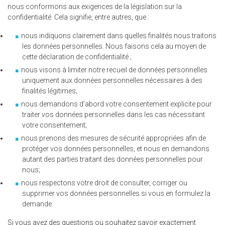
nous conformons aux exigences de la législation sur la
confidentialité. Cela signifie, entre autres, que :
nous indiquons clairement dans quelles finalités nous traitons
les données personnelles. Nous faisons cela au moyen de
cette déclaration de confidentialité ;
nous visons à limiter notre recueil de données personnelles
uniquement aux données personnelles nécessaires à des
finalités légitimes;
nous demandons d’abord votre consentement explicite pour
traiter vos données personnelles dans les cas nécessitant
votre consentement;
nous prenons des mesures de sécurité appropriées afin de
protéger vos données personnelles, et nous en demandons
autant des parties traitant des données personnelles pour
nous;
nous respectons votre droit de consulter, corriger ou
supprimer vos données personnelles si vous en formulez la
demande.
Si vous avez des questions ou souhaitez savoir exactement