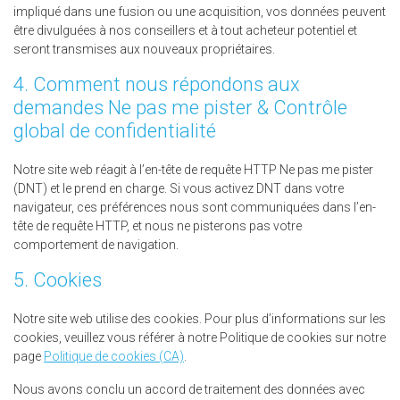
impliqué dans une fusion ou une acquisition, vos données peuvent
être divulguées à nos conseillers et à tout acheteur potentiel et
seront transmises aux nouveaux propriétaires.
4. Comment nous répondons aux
demandes Ne pas me pister & Contrôle
global de confidentialité
Notre site web réagit à l’en-tête de requête HTTP Ne pas me pister
(DNT) et le prend en charge. Si vous activez DNT dans votre
navigateur, ces préférences nous sont communiquées dans l’en-
tête de requête HTTP, et nous ne pisterons pas votre
comportement de navigation.
5. Cookies
Notre site web utilise des cookies. Pour plus d’informations sur les
cookies, veuillez vous référer à notre Politique de cookies sur notre
page
Politique de cookies (CA)
.
Nous avons conclu un accord de traitement des données avec