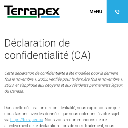
MENU
Déclaration de
confidentialité (CA)
Cette déclaration de confidentialité a été modifiée pour la dernière
fois le novembre 1, 2023, vérifiée pour la dernière fois le novembre 1,
2023, et s’applique aux citoyens et aux résidents permanents légaux
du Canada.
Dans cette déclaration de confidentialité, nous expliquons ce que
nous faisons avec les données que nous obtenons à votre sujet
via
https://terrapex.ca
. Nous vous recommandons de lire
attentivement cette déclaration. Lors de notre traitement, nous