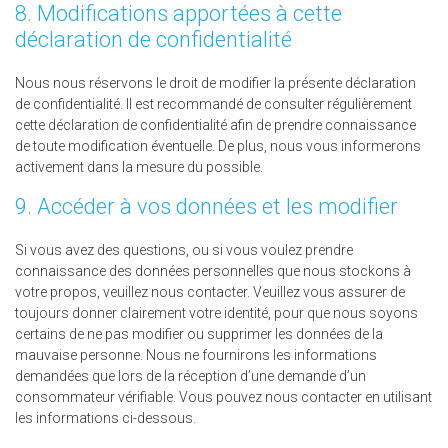
8. Modifications apportées à cette
déclaration de confidentialité
Nous nous réservons le droit de modifier la présente déclaration
de confidentialité. Il est recommandé de consulter régulièrement
cette déclaration de confidentialité afin de prendre connaissance
de toute modification éventuelle. De plus, nous vous informerons
activement dans la mesure du possible.
9. Accéder à vos données et les modifier
Si vous avez des questions, ou si vous voulez prendre
connaissance des données personnelles que nous stockons à
votre propos, veuillez nous contacter. Veuillez vous assurer de
toujours donner clairement votre identité, pour que nous soyons
certains de ne pas modifier ou supprimer les données de la
mauvaise personne. Nous ne fournirons les informations
demandées que lors de la réception d’une demande d’un
consommateur vérifiable. Vous pouvez nous contacter en utilisant
les informations ci-dessous.