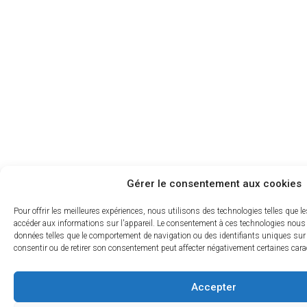
Gérer le consentement aux cookies
Pour offrir les meilleures expériences, nous utilisons des technologies telles que l
accéder aux informations sur l'appareil. Le consentement à ces technologies nous 
données telles que le comportement de navigation ou des identifiants uniques sur c
consentir ou de retirer son consentement peut affecter négativement certaines cara
Accepter