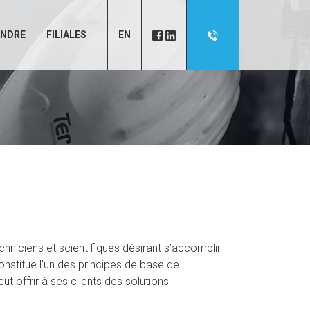
INDRE
FILIALES
EN
hniciens et scientifiques désirant s’accomplir
onstitue l’un des principes de base de
 offrir à ses clients des solutions