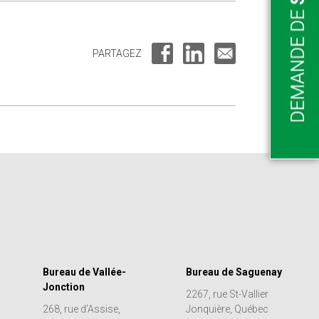
PARTAGEZ
Bureau de Vallée-
Bureau de Saguenay
Jonction
2267, rue St-Vallier
268, rue d’Assise,
Jonquière, Québec